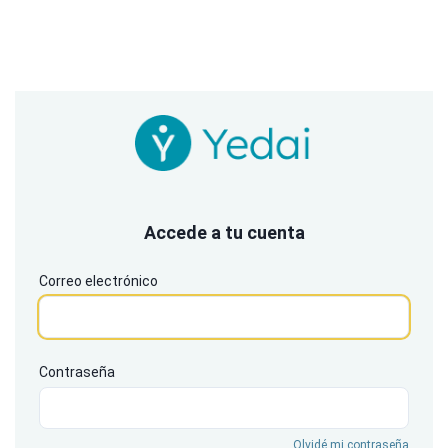
Accede a tu cuenta
Correo electrónico
Contraseña
Olvidé mi contraseña